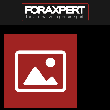
Ir al contenido principal