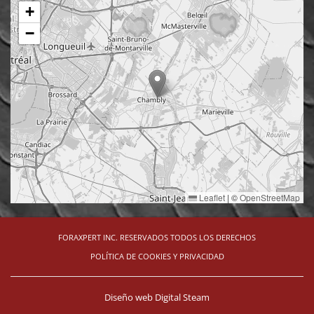
+
−
Leaflet
|
©
OpenStreetMap
FORAXPERT INC. RESERVADOS TODOS LOS DERECHOS
POLÍTICA DE COOKIES Y PRIVACIDAD
Diseño web
Digital Steam