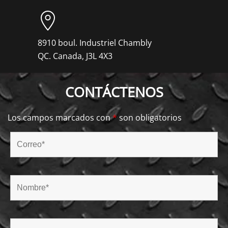
8910 boul. Industriel Chambly
QC. Canada, J3L 4X3
CONTÁCTENOS
Los campos marcados con
*
son obligatorios