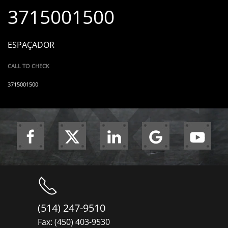
3715001500
ESPAÇADOR
CALL TO CHECK
3715001500
(514) 247-9510
Fax: (450) 403-9530