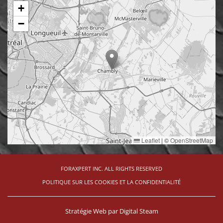
+
−
Leaflet
|
©
OpenStreetMap
FORAXPERT INC. ALL RIGHTS RESERVED
POLITIQUE SUR LES COOKIES ET LA CONFIDENTIALITÉ
Stratégie Web par
Digital Steam