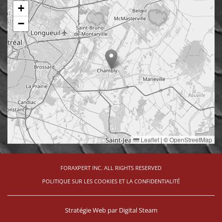
+
−
Leaflet
|
©
OpenStreetMap
FORAXPERT INC. ALL RIGHTS RESERVED
POLITIQUE SUR LES COOKIES ET LA CONFIDENTIALITÉ
Stratégie Web par
Digital Steam