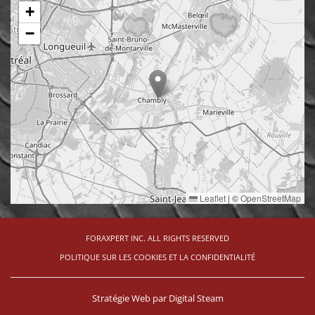
+
−
Leaflet
|
©
OpenStreetMap
FORAXPERT INC. ALL RIGHTS RESERVED
POLITIQUE SUR LES COOKIES ET LA CONFIDENTIALITÉ
Stratégie Web par
Digital Steam