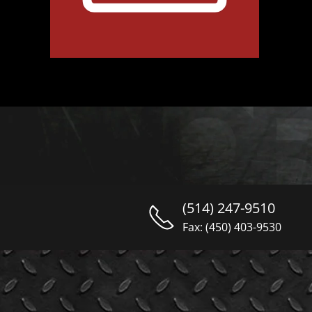
(514) 247-9510
Fax: (450) 403-9530