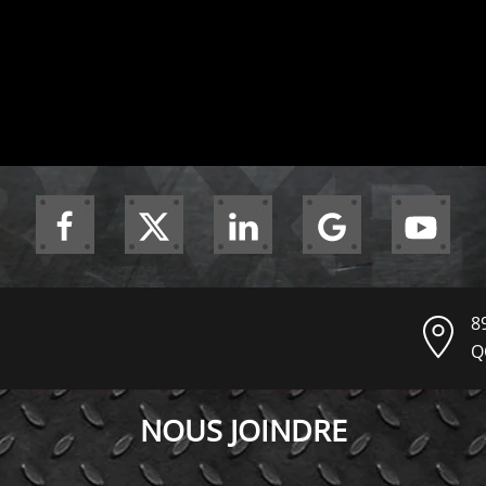
8
Q
NOUS JOINDRE